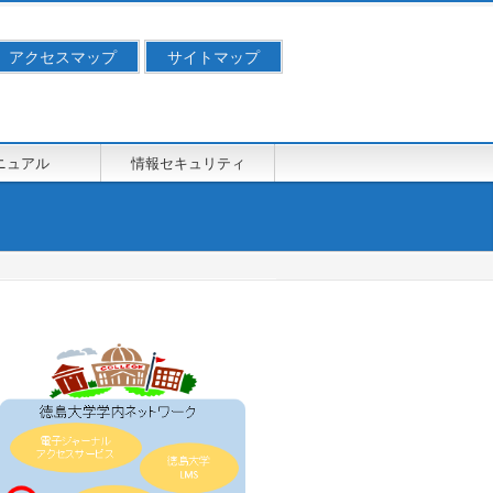
アクセスマップ
サイトマップ
ニュアル
情報セキュリティ