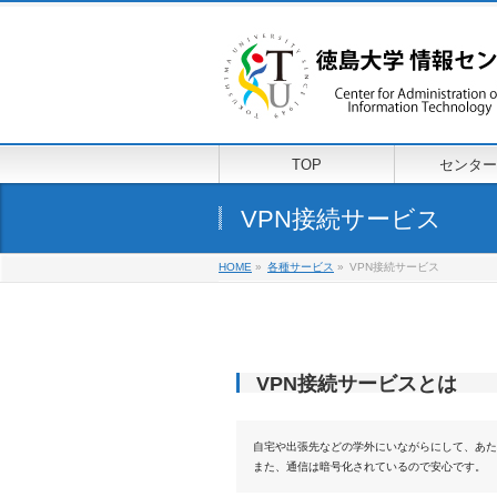
TOP
センター
VPN接続サービス
HOME
»
各種サービス
»
VPN接続サービス
VPN接続サービスとは
自宅や出張先などの学外にいながらにして、あた
また、通信は暗号化されているので安心です。