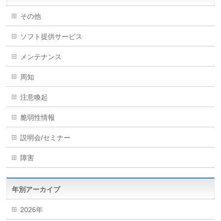
その他
ソフト提供サービス
メンテナンス
周知
注意喚起
脆弱性情報
説明会/セミナー
障害
年別アーカイブ
2026年