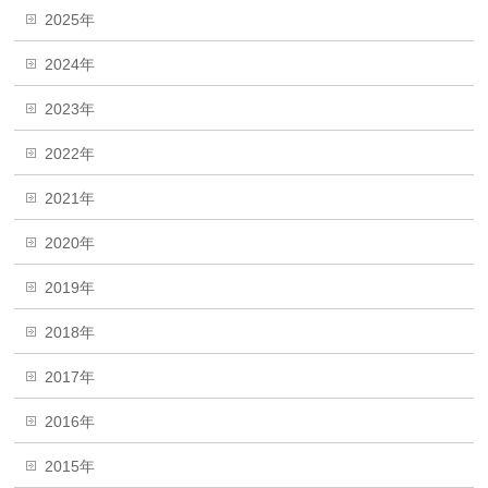
2025年
2024年
2023年
2022年
2021年
2020年
2019年
2018年
2017年
2016年
2015年