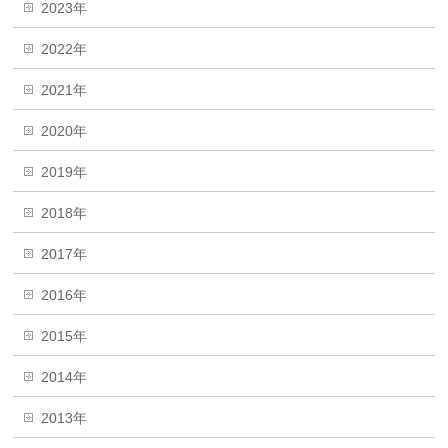
2023年
2022年
2021年
2020年
2019年
2018年
2017年
2016年
2015年
2014年
2013年