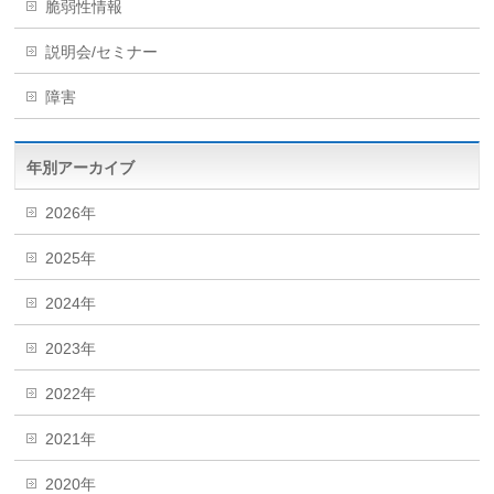
脆弱性情報
説明会/セミナー
障害
年別アーカイブ
2026年
2025年
2024年
2023年
2022年
2021年
2020年