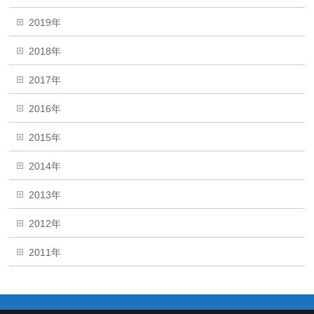
2019年
2018年
2017年
2016年
2015年
2014年
2013年
2012年
2011年