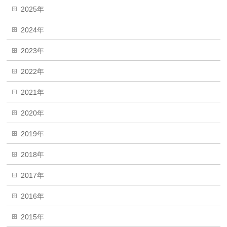
2025年
2024年
2023年
2022年
2021年
2020年
2019年
2018年
2017年
2016年
2015年