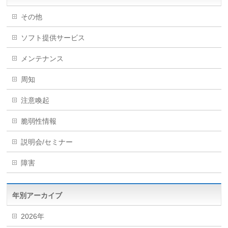
その他
ソフト提供サービス
メンテナンス
周知
注意喚起
脆弱性情報
説明会/セミナー
障害
年別アーカイブ
2026年