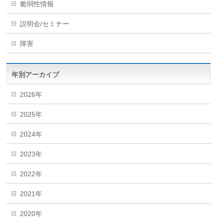
脆弱性情報
説明会/セミナー
障害
年別アーカイブ
2026年
2025年
2024年
2023年
2022年
2021年
2020年