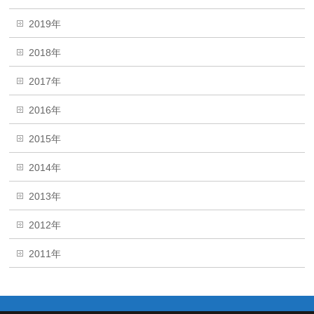
2019年
2018年
2017年
2016年
2015年
2014年
2013年
2012年
2011年