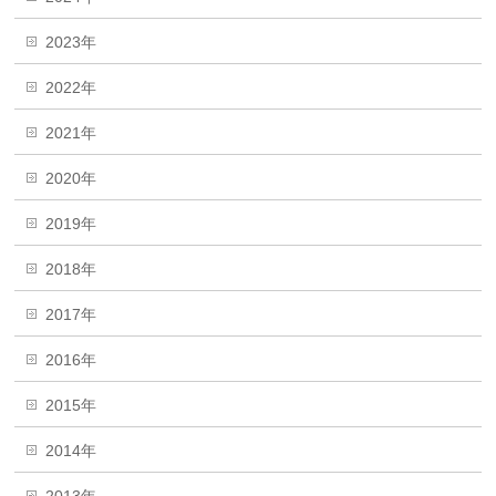
2023年
2022年
2021年
2020年
2019年
2018年
2017年
2016年
2015年
2014年