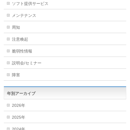
ソフト提供サービス
メンテナンス
周知
注意喚起
脆弱性情報
説明会/セミナー
障害
年別アーカイブ
2026年
2025年
2024年